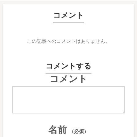
コメント
この記事へのコメントはありません。
コメントする
コメント
名前
（必須）