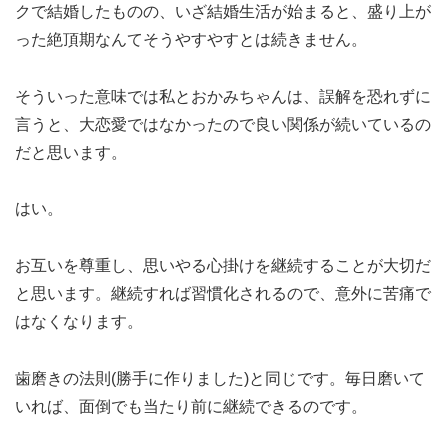
クで結婚したものの、いざ結婚生活が始まると、盛り上が
った絶頂期なんてそうやすやすとは続きません。
そういった意味では私とおかみちゃんは、誤解を恐れずに
言うと、大恋愛ではなかったので良い関係が続いているの
だと思います。
はい。
お互いを尊重し、思いやる心掛けを継続することが大切だ
と思います。継続すれば習慣化されるので、意外に苦痛で
はなくなります。
歯磨きの法則(勝手に作りました)と同じです。毎日磨いて
いれば、面倒でも当たり前に継続できるのです。