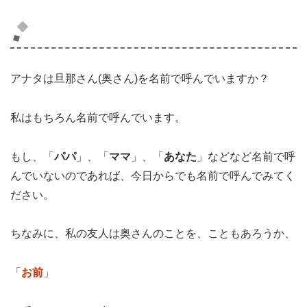
名前を呼ぶことの重要性
アナタは旦那さん(奥さん)を名前で呼んでいますか？
私はもちろん名前で呼んでいます。
もし、「
パパ
」、「
ママ
」、「
あなた
」などなど名前で呼
んでいないのであれば、今日からでも名前で呼んでみてく
ださい。
ちなみに、私の友人は奥さんのことを、こともあろうか、
「
お前
」