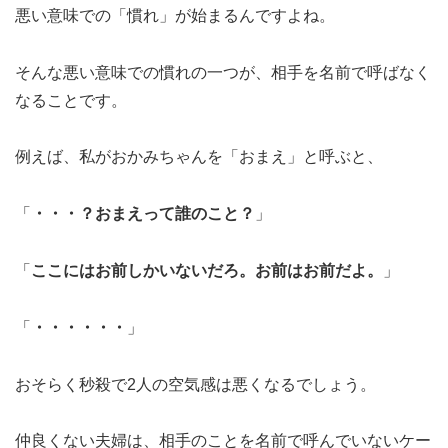
悪い意味での「慣れ」が始まるんですよね。
そんな悪い意味での慣れの一つが、相手を名前で呼ばなく
なることです。
例えば、私がおかみちゃんを「おまえ」と呼ぶと、
「
・・・？おまえって誰のこと？
」
「
ここにはお前しかいないだろ。お前はお前だよ。
」
「
・・・・・・
」
おそらく秒殺で2人の空気感は悪くなるでしょう。
仲良くない夫婦は、相手のことを名前で呼んでいないケー