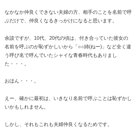
なかなか仲良くできない夫婦の方、相手のことを名前で呼
ぶだけで、仲良くなるきっかけになると思います。
余談ですが、10代、20代の頃は、付き合っていた彼女の
名前を呼ぶのが恥ずかしいから「○○姉(ねー)」など全く違
う呼び名で呼んでいたシャイな青春時代もありまし
た・・・。
おほん・・・。
えー、確かに最初は、いきなり名前で呼ぶことは恥ずかし
いかもしれません。
しかし、それもこれも夫婦仲良くなるためです。