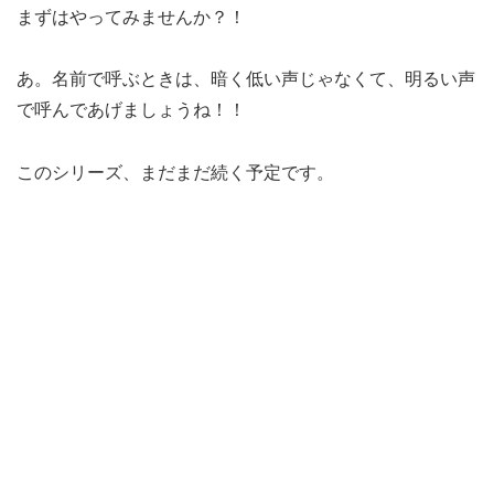
まずはやってみませんか？！
あ。名前で呼ぶときは、暗く低い声じゃなくて、明るい声
で呼んであげましょうね！！
このシリーズ、まだまだ続く予定です。