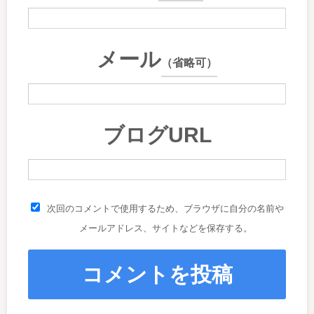
メール
（省略可）
ブログURL
次回のコメントで使用するため、ブラウザに自分の名前や
メールアドレス、サイトなどを保存する。