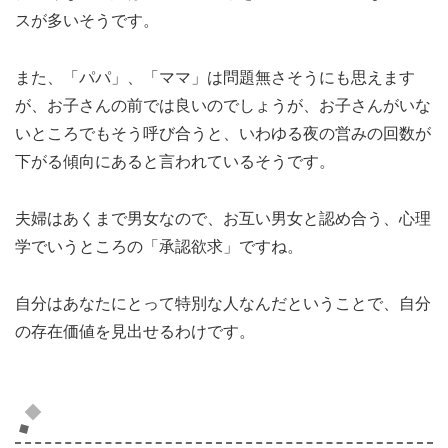
スが多いそうです。
また、「パパ」、「ママ」は問題無さそうにも思えます
が、お子さんの前では良いのでしょうが、お子さんがいな
いところでもそう呼び合うと、いわゆる夜の営みの回数が
下がる傾向にあると言われているそうです。
夫婦はあくまで男女なので、お互い男女と認め合う、心理
学でいうところの「承認欲求」ですね。
自分はあなたにとって特別な人なんだということで、自分
の存在価値を見出せるわけです。
まとめ