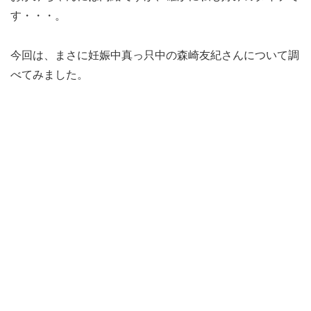
す・・・。
今回は、まさに妊娠中真っ只中の森崎友紀さんについて調
べてみました。