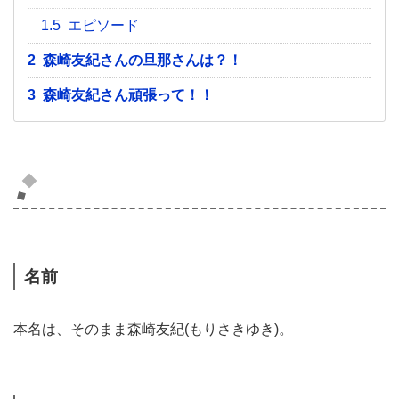
1.5
エピソード
2
森崎友紀さんの旦那さんは？！
3
森崎友紀さん頑張って！！
森崎友紀さんのプロフィール
名前
本名は、そのまま森崎友紀(もりさきゆき)。