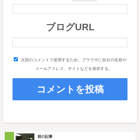
ブログURL
次回のコメントで使用するため、ブラウザに自分の名前や
メールアドレス、サイトなどを保存する。
前の記事