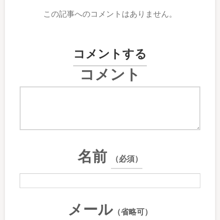
この記事へのコメントはありません。
コメントする
コメント
名前
（必須）
メール
（省略可）