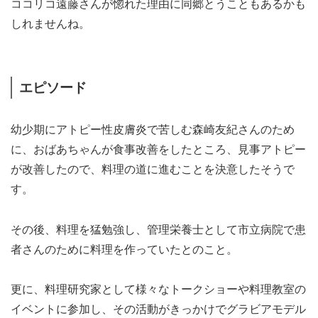
ココリコ遠藤さんが惚れた理由に同郷とうこともあるかも
しれませんね。
エピソード
幼少期にアトピー性皮膚炎で苦しむ森崎友紀さんのため
に、おばあちゃんが食事改善をしたところ、見事アトピー
が改善したので、料理の道に進むことを決意したそうで
す。
その後、料理を猛勉強し、管理栄養士として市立病院で患
者さんのために料理を作っていたとのこと。
更に、料理研究家として様々なトークショーや料理教室の
イベントに参加し、その活動がきっかけでグラビアモデル