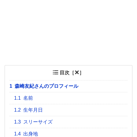
目次［
］
1
森崎友紀さんのプロフィール
1.1
名前
1.2
生年月日
1.3
スリーサイズ
1.4
出身地