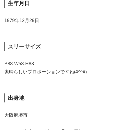
生年月日
1979年12月29日
スリーサイズ
B88-W58-H88
素晴らしいプロポーションですね(#^^#)
出身地
大阪府堺市