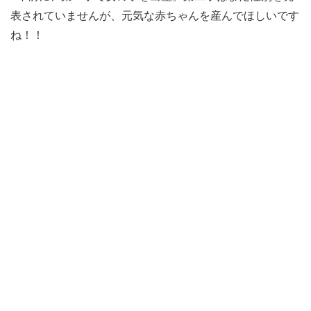
表されていませんが、元気な赤ちゃんを産んでほしいです
ね！！