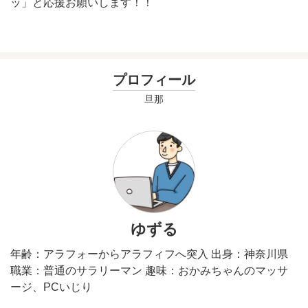
ッ」と応援お願いします！！
プロフィール
旦那
ゆずる
年齢：アラフォーからアラフィフへ突入 出身：神奈川県
職業：普通のサラリーマン 趣味：おかみちゃんのマッサ
ージ、PCいじり