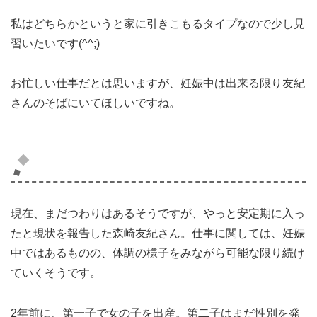
私はどちらかというと家に引きこもるタイプなので少し見
習いたいです(^^;)
お忙しい仕事だとは思いますが、妊娠中は出来る限り友紀
さんのそばにいてほしいですね。
森崎友紀さん頑張って！！
現在、まだつわりはあるそうですが、やっと安定期に入っ
たと現状を報告した森崎友紀さん。仕事に関しては、妊娠
中ではあるものの、体調の様子をみながら可能な限り続け
ていくそうです。
2年前に、第一子で女の子を出産。第二子はまだ性別を発