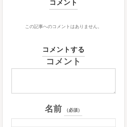
コメント
この記事へのコメントはありません。
コメントする
コメント
名前
（必須）