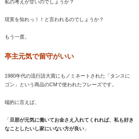
私の考えが甘いのでしょうか？
現実を知れっ！！と言われるのでしょうか？
もう一度。
亭主元気で留守がいい
1980年代の流行語大賞にもノミネートされた「タンスに
ゴン」という商品のCMで使われたフレーズです。
端的に言えば、
「
旦那が元気に働いてお金さえ入れてくれれば、私も好き
なことしたいし家にいない方が良い
」