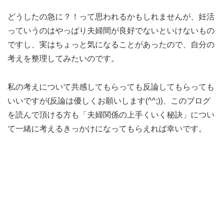
どうしたの急に？！って思われるかもしれませんが、妊活
っていうのはやっぱり夫婦間が良好でないといけないもの
ですし、実はちょっと気になることがあったので、自分の
考えを整理してみたいのです。
私の考えについて共感してもらっても反論してもらっても
いいですが(反論は優しくお願いします(^^;))、このブログ
を読んで頂ける方も「夫婦関係の上手くいく秘訣」につい
て一緒に考えるきっかけになってもらえれば幸いです。