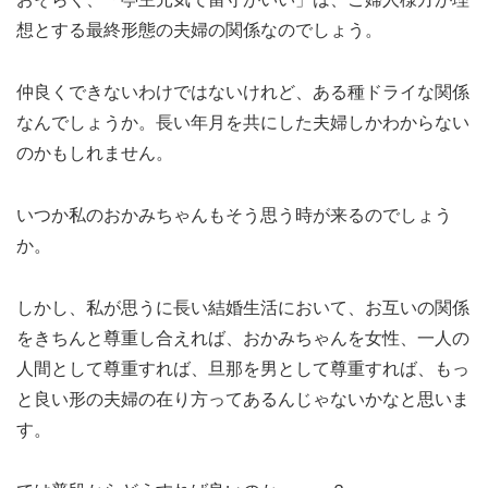
想とする最終形態の夫婦の関係なのでしょう。
仲良くできないわけではないけれど、ある種ドライな関係
なんでしょうか。長い年月を共にした夫婦しかわからない
のかもしれません。
いつか私のおかみちゃんもそう思う時が来るのでしょう
か。
しかし、私が思うに長い結婚生活において、お互いの関係
をきちんと尊重し合えれば、おかみちゃんを女性、一人の
人間として尊重すれば、旦那を男として尊重すれば、もっ
と良い形の夫婦の在り方ってあるんじゃないかなと思いま
す。