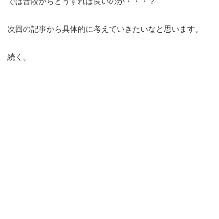
では普段からどうすれば良いのか・・・？
次回の記事から具体的に考えていきたいなと思います。
続く。