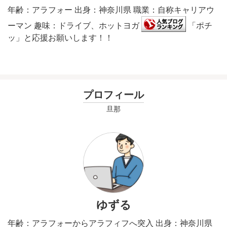
年齢：アラフォー 出身：神奈川県 職業：自称キャリアウ
ーマン 趣味：ドライブ、ホットヨガ
「ポチ
ッ」と応援お願いします！！
プロフィール
旦那
ゆずる
年齢：アラフォーからアラフィフへ突入 出身：神奈川県