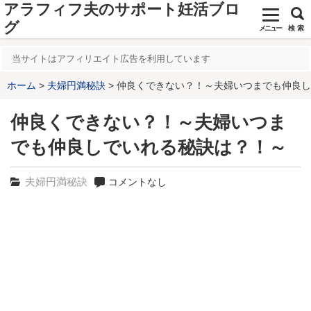
アラフィフ夫のサポート妊活ブロ
グ
メニュー
検 索
当サイトはアフィリエイト広告を利用しています
ホーム
夫婦円満秘訣
仲良くできない？！～夫婦いつまでも仲良し
仲良くできない？！～夫婦いつま
でも仲良しでいれる秘訣は？！～
夫婦円満秘訣
コメントなし