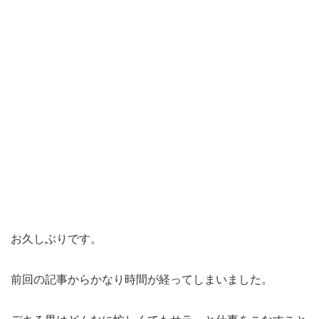
お久しぶりです。
前回の記事からかなり時間が経ってしまいました。