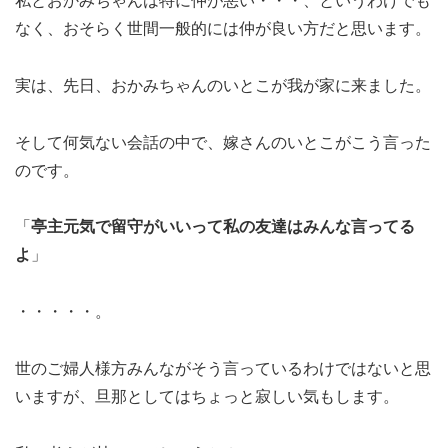
私とおかみちゃんは特に仲が悪い・・・、というわけでも
なく、おそらく世間一般的には仲が良い方だと思います。
実は、先日、おかみちゃんのいとこが我が家に来ました。
そして何気ない会話の中で、嫁さんのいとこがこう言った
のです。
「
亭主元気で留守がいいって私の友達はみんな言ってる
よ
」
・・・・・。
世のご婦人様方みんながそう言っているわけではないと思
いますが、旦那としてはちょっと寂しい気もします。