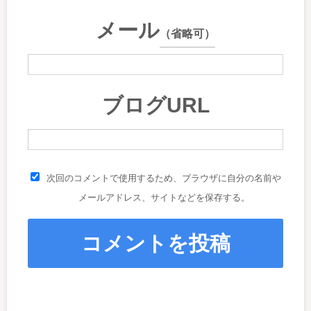
メール
（省略可）
ブログURL
次回のコメントで使用するため、ブラウザに自分の名前や
メールアドレス、サイトなどを保存する。