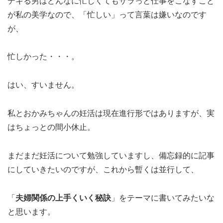
デキる男はどんなに忙しくてもサラっと仕事をこなすこと
が私の美学なので、「忙しい」って言葉は嫌いなのです
が、
忙しかった・・・。
はい、すいません。
私とおかみちゃんの妊活は現在進行形ではありますが、実
はちょっとの間小休止。
まだまだ妊活について勉強していますし、備忘録的に記事
にしていきたいのですが、これから暫くは並行して、
「
夫婦関係の上手くいく秘訣
」をテーマに書いてみたいな
と思います。