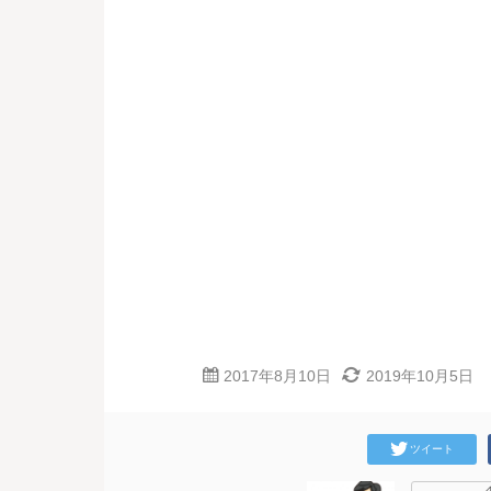
2017年8月10日
2019年10月5日
ツイート