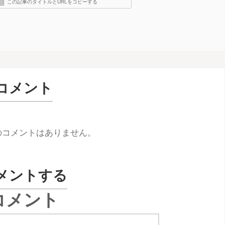
この記事のタイトルとURLをコピーする
コメント
のコメントはありません。
メントする
コメント