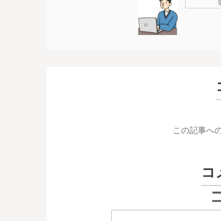
この記事へ
コ