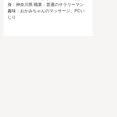
身：神奈川県 職業：普通のサラリーマン
趣味：おかみちゃんのマッサージ、PCい
じり