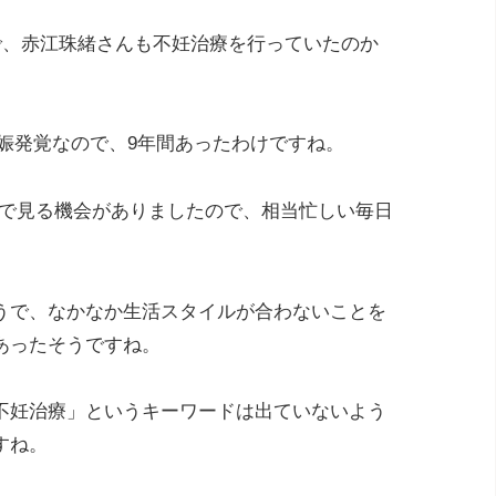
で、赤江珠緒さんも不妊治療を行っていたのか
に妊娠発覚なので、9年間あったわけですね。
TVで見る機会がありましたので、相当忙しい毎日
うで、なかなか生活スタイルが合わないことを
あったそうですね。
不妊治療」というキーワードは出ていないよう
すね。