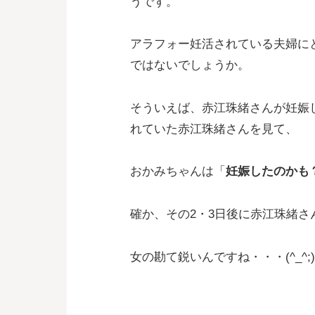
うです。
アラフォー妊活されている夫婦に
ではないでしょうか。
そういえば、赤江珠緒さんが妊娠
れていた赤江珠緒さんを見て、
おかみちゃんは「
妊娠したのかも
確か、その2・3日後に赤江珠緒さ
女の勘て鋭いんですね・・・(^_^;)