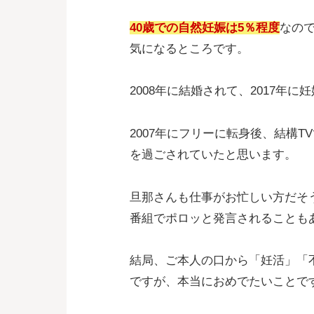
40歳での自然妊娠は5％程度
なの
気になるところです。
2008年に結婚されて、2017年
2007年にフリーに転身後、結構
を過ごされていたと思います。
旦那さんも仕事がお忙しい方だそ
番組でポロッと発言されることも
結局、ご本人の口から「妊活」「
ですが、本当におめでたいことで