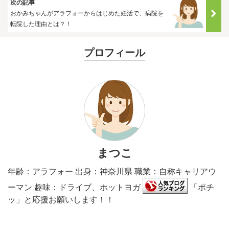
次の記事
おかみちゃんがアラフォーからはじめた妊活で、病院を
転院した理由とは？！
プロフィール
まつこ
年齢：アラフォー 出身：神奈川県 職業：自称キャリアウ
ーマン 趣味：ドライブ、ホットヨガ
「ポチ
ッ」と応援お願いします！！