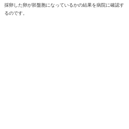
採卵した卵が胚盤胞になっているかの結果を病院に確認す
るのです。