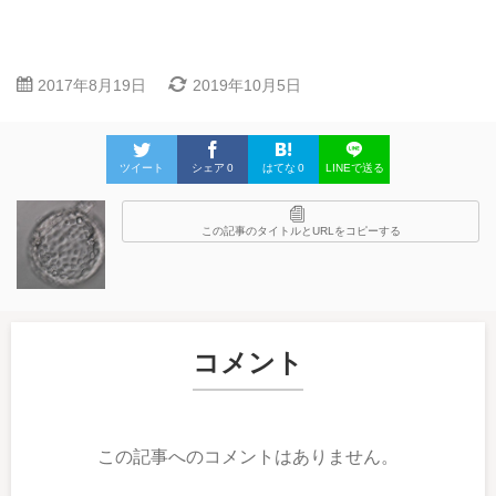
2017年8月19日
2019年10月5日
ツイート
シェア
0
はてな
0
LINEで送る
この記事のタイトルとURLをコピーする
コメント
この記事へのコメントはありません。