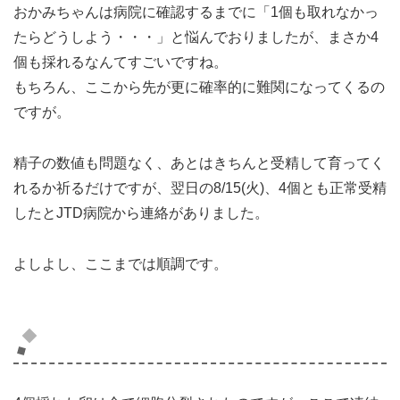
おかみちゃんは病院に確認するまでに「1個も取れなかっ
たらどうしよう・・・」と悩んでおりましたが、まさか4
個も採れるなんてすごいですね。
もちろん、ここから先が更に確率的に難関になってくるの
ですが。
精子の数値も問題なく、あとはきちんと受精して育ってく
れるか祈るだけですが、翌日の8/15(火)、4個とも正常受精
したとJTD病院から連絡がありました。
よしよし、ここまでは順調です。
凍結するのか？自然でいくのか？