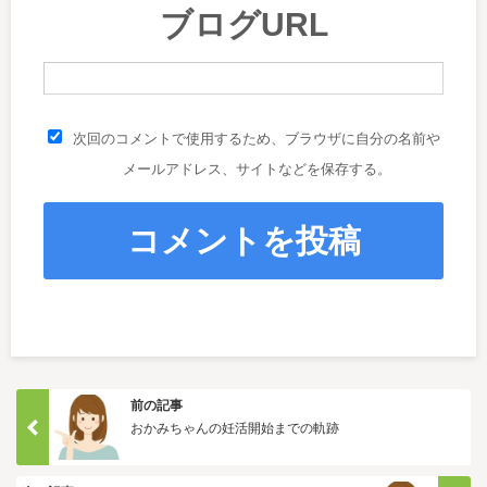
ブログURL
次回のコメントで使用するため、ブラウザに自分の名前や
メールアドレス、サイトなどを保存する。
前の記事
おかみちゃんの妊活開始までの軌跡