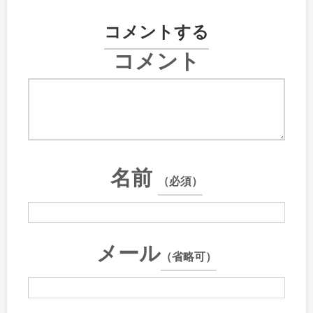
コメントする
コメント
名前
（必須）
メール
（省略可）