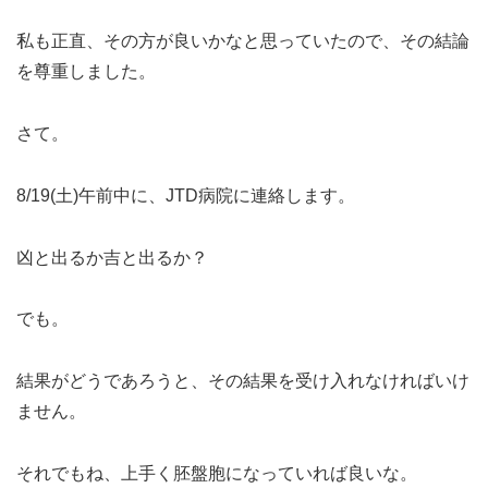
私も正直、その方が良いかなと思っていたので、その結論
を尊重しました。
さて。
8/19(土)午前中に、JTD病院に連絡します。
凶と出るか吉と出るか？
でも。
結果がどうであろうと、その結果を受け入れなければいけ
ません。
それでもね、上手く胚盤胞になっていれば良いな。