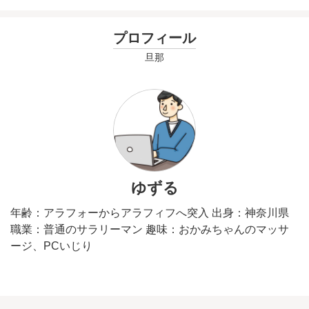
プロフィール
旦那
ゆずる
年齢：アラフォーからアラフィフへ突入 出身：神奈川県
職業：普通のサラリーマン 趣味：おかみちゃんのマッサ
ージ、PCいじり