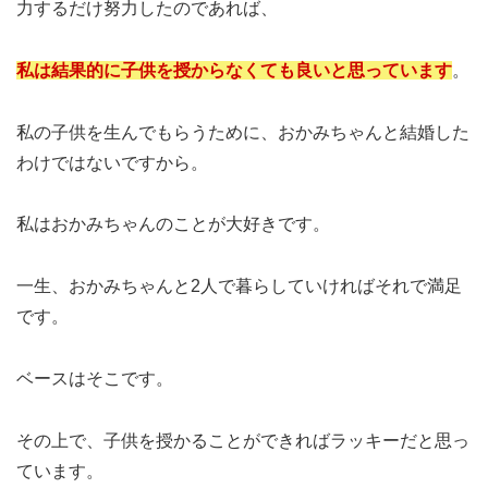
力するだけ努力したのであれば、
私は結果的に子供を授からなくても良いと思っています
。
私の子供を生んでもらうために、おかみちゃんと結婚した
わけではないですから。
私はおかみちゃんのことが大好きです。
一生、おかみちゃんと2人で暮らしていければそれで満足
です。
ベースはそこです。
その上で、子供を授かることができればラッキーだと思っ
ています。