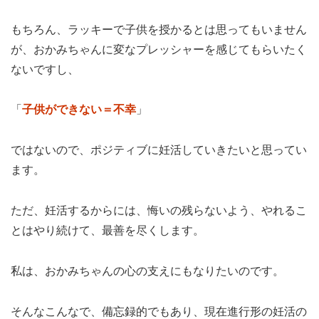
もちろん、ラッキーで子供を授かるとは思ってもいません
が、おかみちゃんに変なプレッシャーを感じてもらいたく
ないですし、
「
子供ができない＝不幸
」
ではないので、ポジティブに妊活していきたいと思ってい
ます。
ただ、妊活するからには、悔いの残らないよう、やれるこ
とはやり続けて、最善を尽くします。
私は、おかみちゃんの心の支えにもなりたいのです。
そんなこんなで、備忘録的でもあり、現在進行形の妊活の