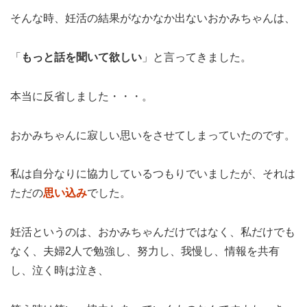
そんな時、妊活の結果がなかなか出ないおかみちゃんは、
「
もっと話を聞いて欲しい
」と言ってきました。
本当に反省しました・・・。
おかみちゃんに寂しい思いをさせてしまっていたのです。
私は自分なりに協力しているつもりでいましたが、それは
ただの
思い込み
でした。
妊活というのは、おかみちゃんだけではなく、私だけでも
なく、夫婦2人で勉強し、努力し、我慢し、情報を共有
し、泣く時は泣き、