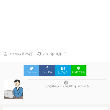
2017年7月25日
2019年10月5日
ツイート
シェア
0
はてな
0
LINEで送る
この記事のタイトルとURLをコピーする