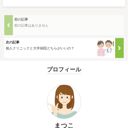
前の記事
前の記事はありません
次の記事
個人クリニックと大学病院どちらがいいの？
プロフィール
まつこ