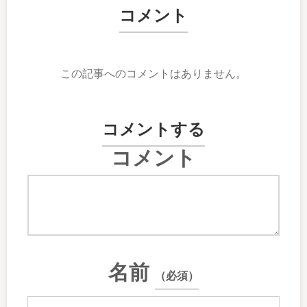
コメント
この記事へのコメントはありません。
コメントする
コメント
名前
（必須）