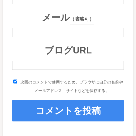
メール
（省略可）
ブログURL
次回のコメントで使用するため、ブラウザに自分の名前や
メールアドレス、サイトなどを保存する。