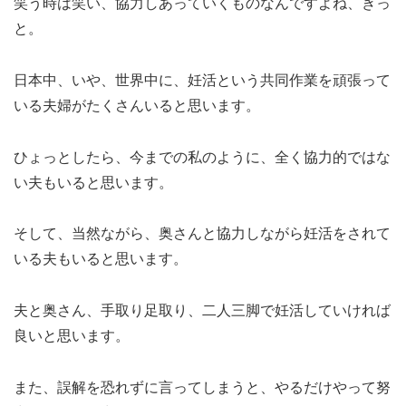
笑う時は笑い、協力しあっていくものなんですよね、きっ
と。
日本中、いや、世界中に、妊活という共同作業を頑張って
いる夫婦がたくさんいると思います。
ひょっとしたら、今までの私のように、全く協力的ではな
い夫もいると思います。
そして、当然ながら、奥さんと協力しながら妊活をされて
いる夫もいると思います。
夫と奥さん、手取り足取り、二人三脚で妊活していければ
良いと思います。
また、誤解を恐れずに言ってしまうと、やるだけやって努