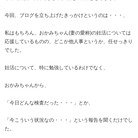
今回、ブログを立ち上げたきっかけというのは・・・、
私はもちろん、おかみちゃん(妻の愛称)の妊活については
応援しているものの、どこか他人事というか、任せっきり
でした。
妊活について、特に勉強しているわけでなく、
おかみちゃんから、
「今日どんな検査だった・・・」とか、
「今こういう状況なの・・・」という報告を聞くだけでし
た。