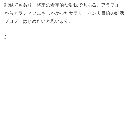
記録でもあり、将来の希望的な記録でもある、アラフォー
からアラフィフにさしかかったサラリーマン夫目線の妊活
ブログ、はじめたいと思います。
J